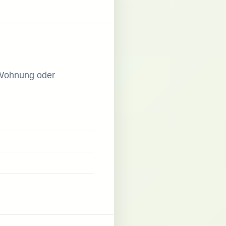
 Wohnung oder