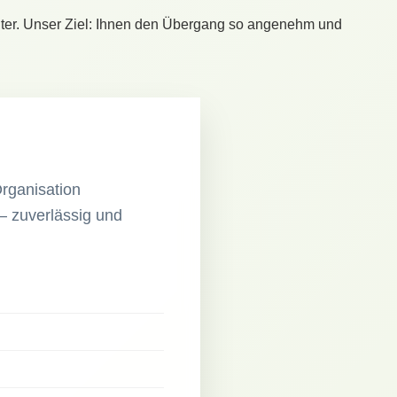
ter. Unser Ziel: Ihnen den Übergang so angenehm und
Organisation
– zuverlässig und