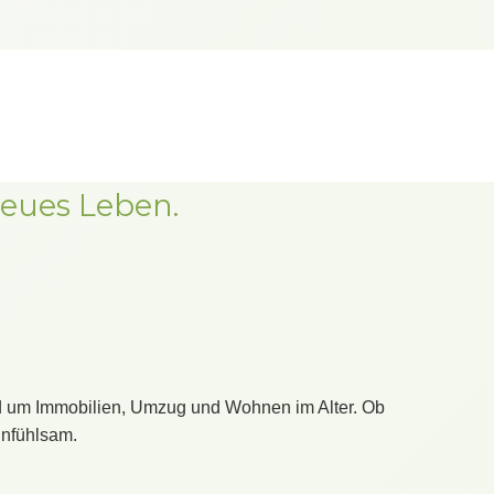
neues Leben.
und um Immobilien, Umzug und Wohnen im Alter. Ob
infühlsam.