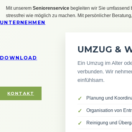
Mit unserem
Seniorenservice
begleiten wir Sie umfassend 
stressfrei wie möglich zu machen. Mit persönlicher Beratung,
UNTERNEHMEN
UMZUG & 
DOWNLOAD
Ein Umzug im Alter ode
verbunden. Wir nehmen
einfühlsam.
KONTAKT
Planung und Koordin
Organisation von En
Reinigung und Überg