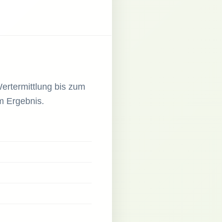
Wertermittlung bis zum
em Ergebnis.