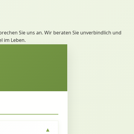
rechen Sie uns an. Wir beraten Sie unverbindlich und
el im Leben.
▼