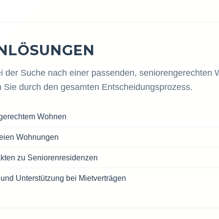
NLÖSUNGEN
bei der Suche nach einer passenden, seniorengerechten
n Sie durch den gesamten Entscheidungsprozess.
ngerechtem Wohnen
freien Wohnungen
akten zu Seniorenresidenzen
und Unterstützung bei Mietverträgen