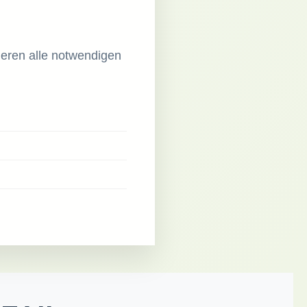
ieren alle notwendigen